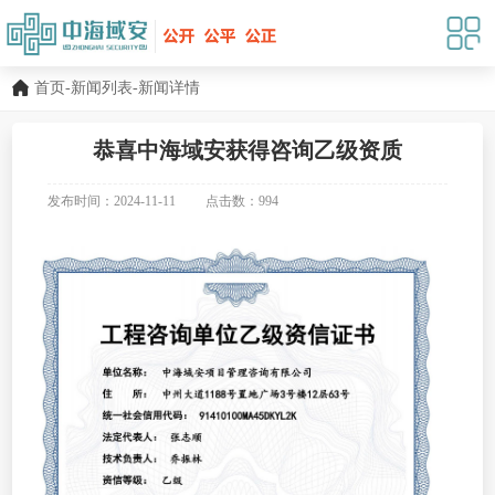
首页
-
新闻列表
-新闻详情
恭喜中海域安获得咨询乙级资质
发布时间：2024-11-11
点击数：
994