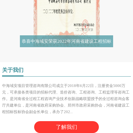
恭喜中海域安荣获2022年河南省建设工程招标
投标协会优秀会员
关于我们
中海域安项目管理咨询有限公司成立于2018年6月22日，注册资金5000万
元，可承接各类项目的招标代理、造价咨询、工程咨询、工程监理等咨询工
作。是河南省全过程工程咨询产业技术创新战略联盟授予的全过程咨询会客
厅共建单位，是河南省政府采购协会、郑州市政府采购协会，河南省建设工
程招标投标协会副会长单位，承办了202...
了解我们