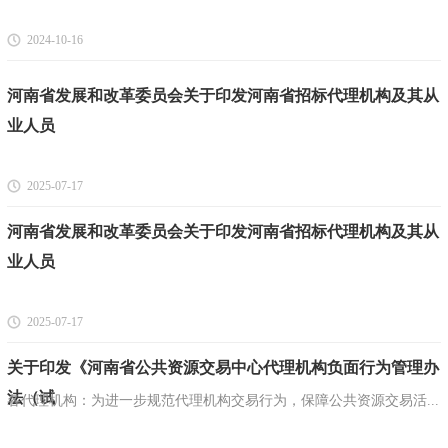
2024-10-16
河南省发展和改革委员会关于印发河南省招标代理机构及其从
业人员
2025-07-17
河南省发展和改革委员会关于印发河南省招标代理机构及其从
业人员
2025-07-17
关于印发《河南省公共资源交易中心代理机构负面行为管理办
法（试
各代理机构：为进一步规范代理机构交易行为，保障公共资源交易活...