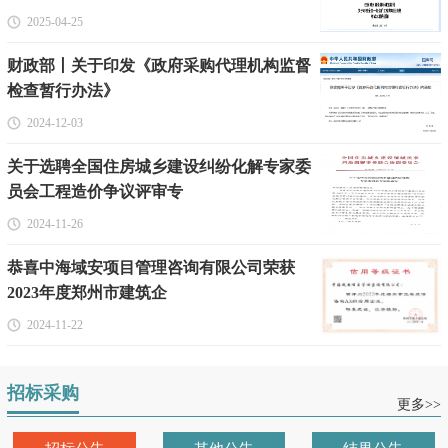
2025-04-25
财政部丨关于印发《政府采购代理机构监督
检查暂行办法》
2024-12-03
关于选聘全国住房城乡建设纠纷化解专家委
员会工程造价争议评审专
2024-11-26
恭喜中海域安项目管理咨询有限公司荣获
2023年度郑州市建筑企
2024-11-22
招标采购
更多>>