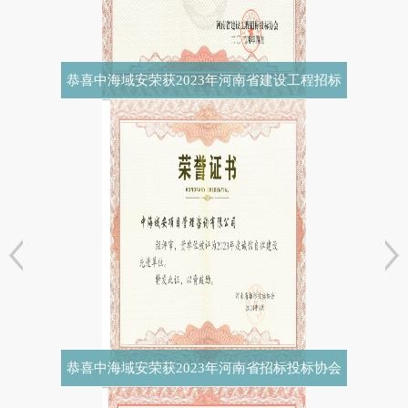
恭喜中海域安荣获2023年河南省建设工程招标
投标协会诚实守信
恭喜中海域安荣获2023年河南省招标投标协会
诚实守信单位