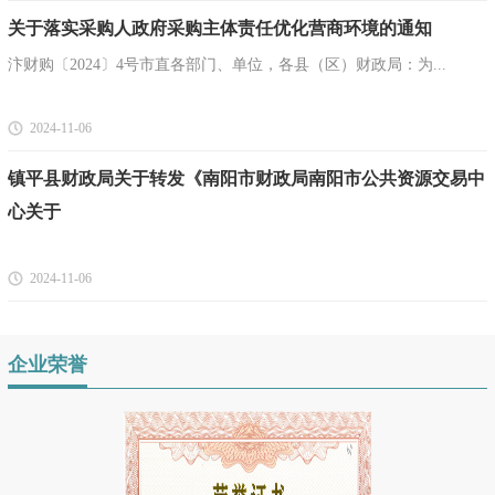
关于落实采购人政府采购主体责任优化营商环境的通知
汴财购〔2024〕4号市直各部门、单位，各县（区）财政局：为...
2024-11-06
镇平县财政局关于转发《南阳市财政局南阳市公共资源交易中
心关于
2024-11-06
企业荣誉