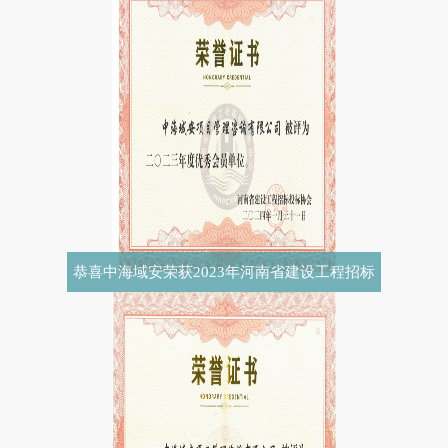
恭喜中海域安荣获2023年河南省建设工程招标
投标协会优秀会员