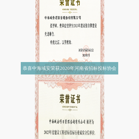
恭喜中海域安荣获2020年河南省招标投标协会
诚实守信单位