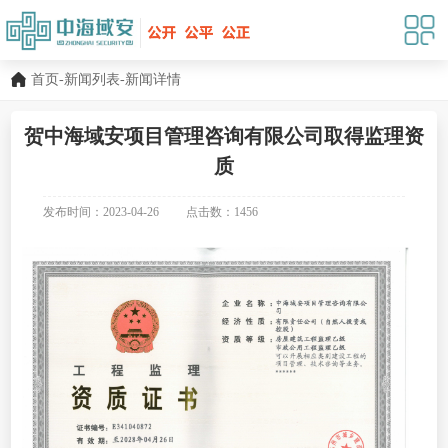
首页
-
新闻列表
-新闻详情
贺中海域安项目管理咨询有限公司取得监理资
质
发布时间：2023-04-26
点击数：
1456