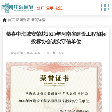
首页
-
新闻列表
-新闻详情
恭喜中海域安荣获2023年河南省建设工程招标
投标协会诚实守信单位
发布时间：2024-04-26
点击数：
1201