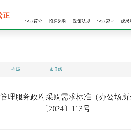
企业简介
招标采购
政策法规
企业荣誉
成果
省级
市县级
管理服务政府采购需求标准（办公场所
〔2024〕113号