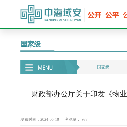
国家级
国家级
财政部办公厅关于印发《物业
发布时间：2024-06-10
浏览量：
977