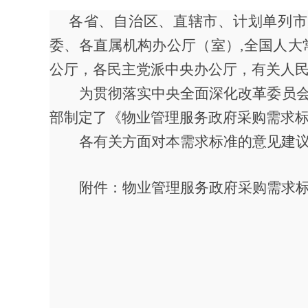
各省、自治区、直辖市、计划单列市
委、各直属机构办公厅（室）
,
全国人大
公厅，各民主党派中央办公厅，有关人
为贯彻落实中央全面深化改革委员
部制定了《物业管理服务政府采购需求
各有关方面对本需求标准的意见建
附件：物业管理服务政府采购需求标