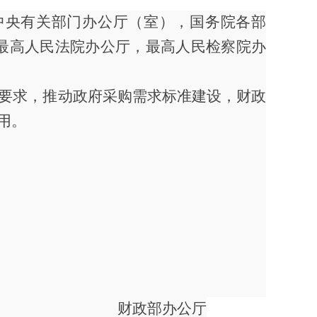
中央有关部门办公厅（室），国务院各部
最高人民法院办公厅，最高人民检察院办
要求，推动政府采购需求标准建设，财政
用。
财政部办公厅