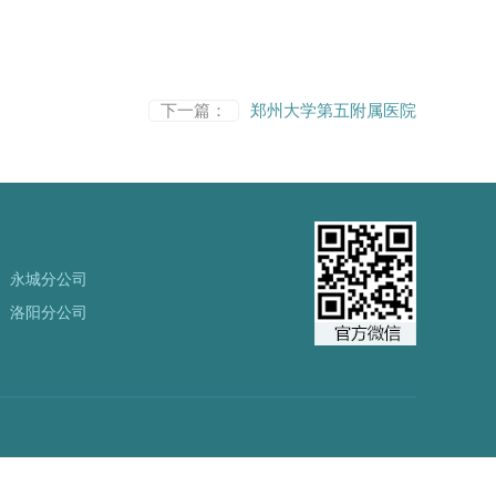
下一篇：
郑州大学第五附属医院
永城分公司
洛阳分公司