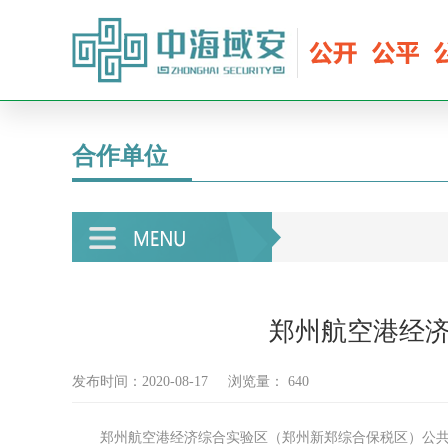
合作单位
郑州航空港经
发布时间：2020-08-17
浏览量：
640
郑州航空港经济综合实验区（郑州新郑综合保税区）公