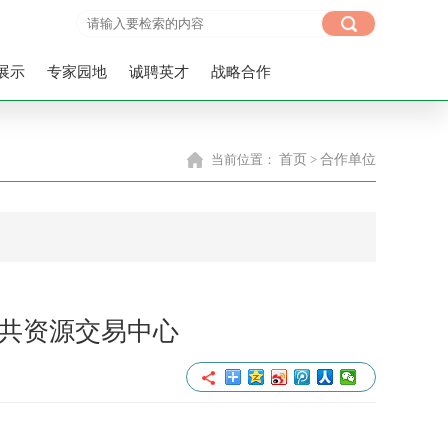
展示
专家园地
诚聘英才
战略合作
当前位置：
首页
>
合作单位
共资源交易中心