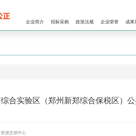
企业简介
招标采购
政策法规
企业荣誉
成果
济综合实验区（郑州新郑综合保税区）公
共资源交易中心