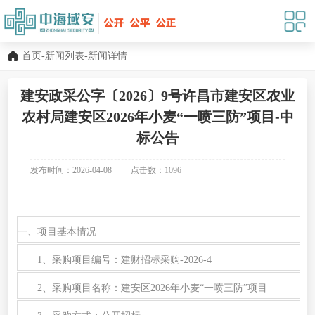
首页
-
新闻列表
-新闻详情
建安政采公字〔2026〕9号许昌市建安区农业
农村局建安区2026年小麦“一喷三防”项目-中
标公告
发布时间：2026-04-08
点击数：
1096
一、项目基本情况
1、采购项目编号：建财招标采购-2026-4
2、采购项目名称：建安区2026年小麦“一喷三防”项目