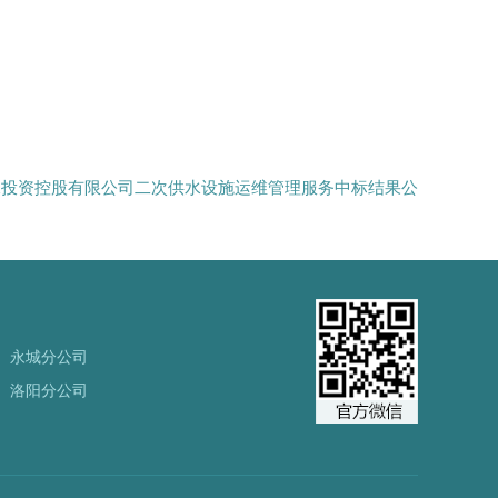
水投资控股有限公司二次供水设施运维管理服务中标结果公
永城分公司
洛阳分公司