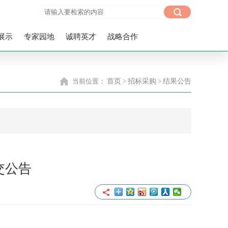
展示
专家园地
诚聘英才
战略合作
当前位置：
首页
>
招标采购
>
结果公告
交公告