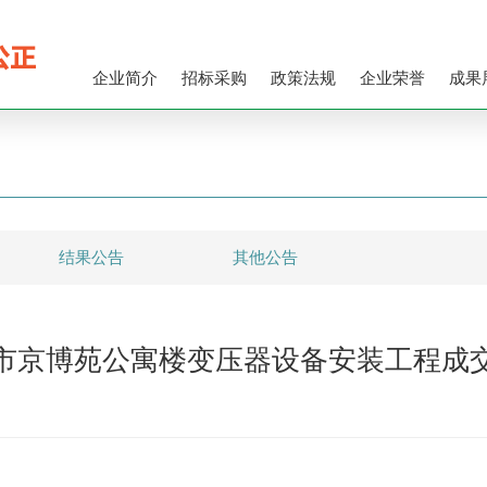
企业简介
招标采购
政策法规
企业荣誉
成果
结果公告
其他公告
市京博苑公寓楼变压器设备安装工程成