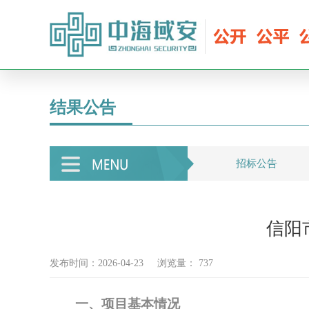
结果公告
招标公告
信阳
发布时间：2026-04-23
浏览量：
737
一、项目基本情况