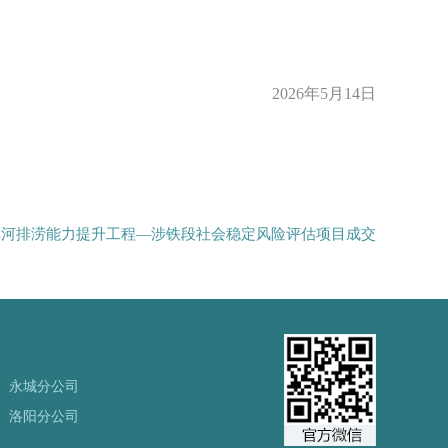
2026年5月14日
耳河排涝能力提升工程—涉铁段社会稳定风险评估项目成交
永城分公司
洛阳分公司