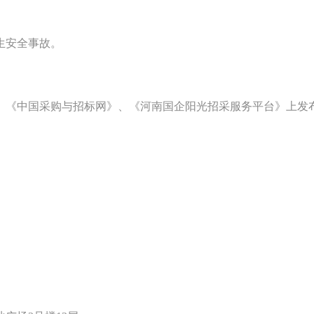
生安全事故。
、《中国采购与招标网》、《河南国企阳光招采服务平台》上发