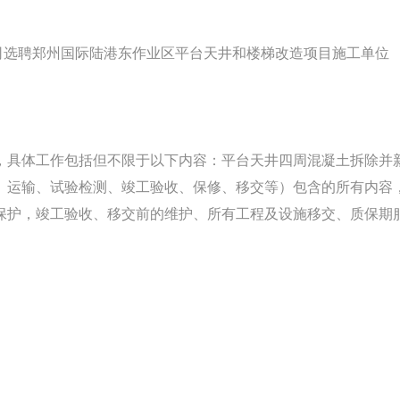
司选聘郑州国际陆港东作业区平台天井和楼梯改造项目施工单位
，具体工作包括但不限于以下内容：平台天井四周混凝土拆除并
、运输、试验检测、竣工验收、保修、移交等）包含的所有内容
保护，竣工验收、移交前的维护、所有工程及设施移交、质保期