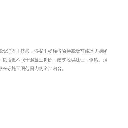
新增混凝土楼板，混凝土楼梯拆除并新增可移动式钢楼
，包括但不限于混凝土拆除，建筑垃圾处理，钢筋、混
服务等施工图范围内的全部内容。