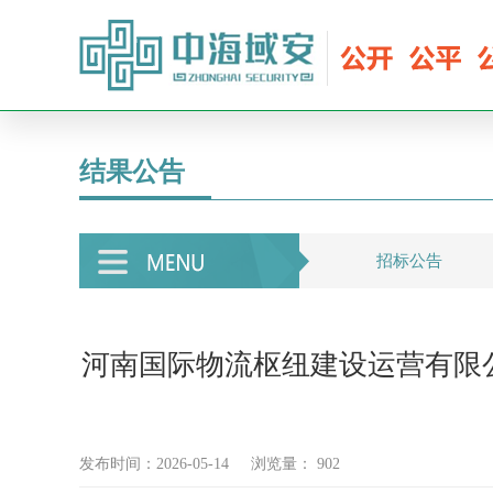
结果公告
招标公告
河南国际物流枢纽建设运营有限
发布时间：2026-05-14
浏览量：
902