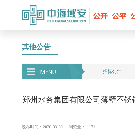
其他公告
招标公告
郑州水务集团有限公司薄壁不锈
发布时间：2026-03-30
浏览量：
1131