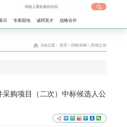
展示
专家园地
诚聘英才
战略合作
当前位置：
首页
>
招标采购
>
其他公告
件采购项目（二次）中标候选人公