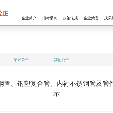
企业简介
招标采购
政策法规
企业荣誉
成果
结果公告
其他公告
钢管、钢塑复合管、内衬不锈钢管及管
示