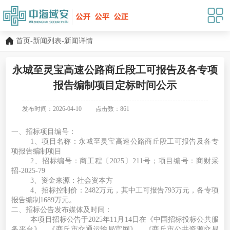
首页
-
新闻列表
-新闻详情
永城至灵宝高速公路商丘段工可报告及各专项
报告编制项目定标时间公示
发布时间：2026-04-10
点击数：
861
一、招标项目编号
：
1、项目名称：永城至灵宝高速公路商丘段工可报告及各专
项报告编制项目
2、招标编号：商工程〔2025〕211号；项目编号：商财采
招-2025-79
3、资金来源：社会资本方
4、招标控制价：2482万元，其中工可报告793万元，各专项
报告编制1689万元。
二、招标公告发布媒体及时间
：
本项目招标公告于
2025年11月14日在《中国招标投标公共服
务平台》、《商丘市交通运输局官网》、《商丘市公共资源交易