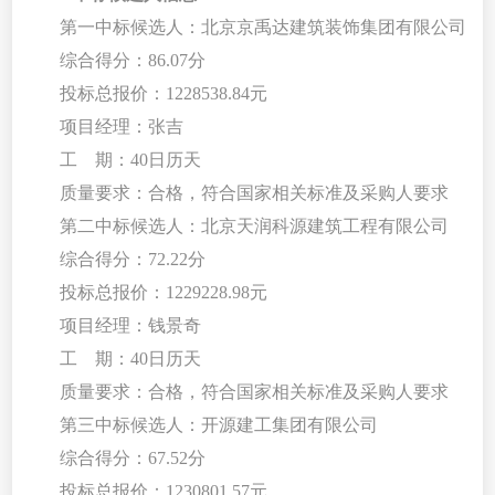
第
一中标
候选人：北京京禹达建筑装饰集团有限公司
综合得分：
86.07分
投标总报价：
1228538.84元
项目经理：张吉
工
期：
40日历天
质量要求：合格，符合国家相关标准及采购人要求
第
二中标
候选人：北京天润科源建筑工程有限公司
综合得分：
72.22分
投标总报价：
1229228.98元
项目经理：钱景奇
工
期：
40日历天
质量要求：合格，符合国家相关标准及采购人要求
第
三中标
候选人：开源建工集团有限公司
综合得分：
67.52分
投标总报价：
1230801.57元