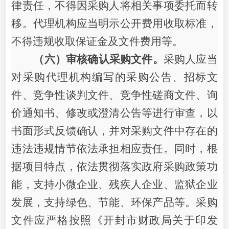
律责任，不得因采购人将相关事项委托而转
移。代理机构应当明示公开费用收取标准，
不得违规收取保证金及文件费用等。
（六）审核确认采购文件。
采购人应当
对采购代理机构编写的采购公告、招标文
件、竞争性谈判文件、竞争性磋商文件、询
价通知书、修改或澄清公告等进行审查，以
书面形式反馈确认，并对采购文件中存在的
违法违规情节依法承担相应责任。同时，根
据项目特点，依法贯彻落实政府采购政策功
能，支持小微企业、残疾人企业、监狱企业
发展，支持绿色、节能、环保产品等。采购
文件应严格按照《开封市财政局关于印发