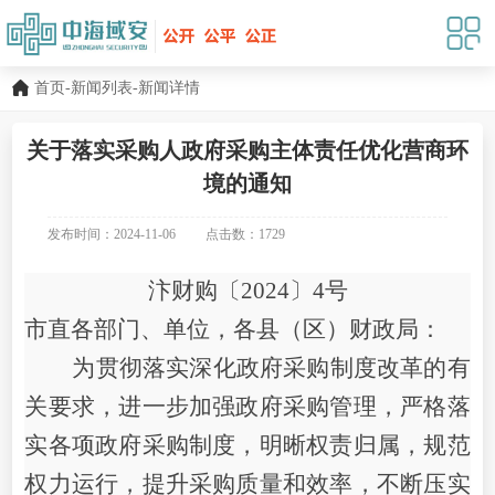
首页
-
新闻列表
-新闻详情
关于落实采购人政府采购主体责任优化营商环
境的通知
发布时间：2024-11-06
点击数：
1729
汴财购〔
2024
〕
4号
市直各部门、单位，各县
（区）
财政局
：
为贯彻落实深化政府采购制度改革的有
关要求，进一步加强政府采购管理，严格落
实各项政府采购制度，明晰权责归属，规范
权力运行，提升采购质量和效率，不断压实