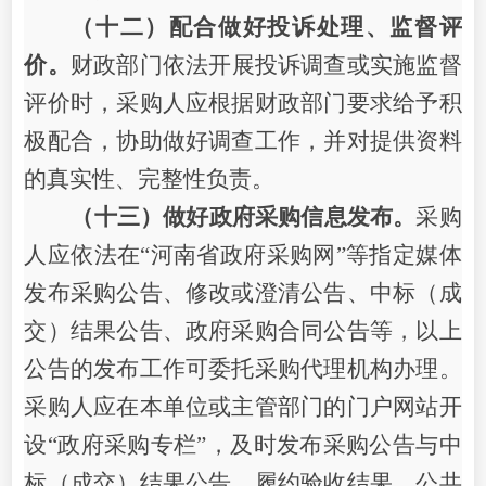
（十二）配合做好投诉处理、监督评
价。
财政部门依法开展投诉调查或实施监督
评价时，采购人应根据财政部门要求给予积
极配合，协助做好调查工作，并对提供资料
的真实性、完整性负责。
（十三）做好政府采购信息发布。
采购
人应依法在
“河南省政府采购网”等指定媒体
发布采购公告、修改或澄清公告、中标（成
交）结果公告、政府采购合同公告等，以上
公告的发布工作可委托采购代理机构办理。
采购人应在本单位或主管部门的门户网站开
设“政府采购专栏”，及时发布采购公告与中
标（成交）结果公告、履约验收结果、公共