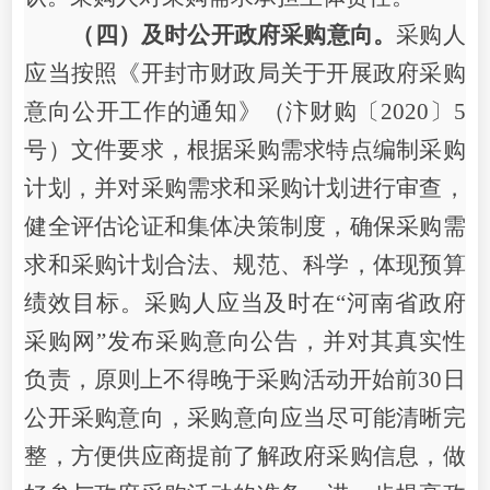
（四）及时公开政府采购意向。
采购人
应当按照《开封市财政局关于开展政府采购
意向公开工作的通知》（汴财购〔
2020〕5
号）文件要求，根据采购需求特点编制采购
计划，并对采购需求和采购计划进行审查，
健全评估论证和集体决策制度，确保采购需
求和采购计划合法、规范、科学，体现预算
绩效目标。采购人应当及时在“河南省政府
采购网”发布采购意向公告，并对其真实性
负责，原则上不得晚于采购活动开始前
30日
公开采购意向，
采购意向应当尽可能清晰完
整，方便供应商提前了解政府采购信息，做