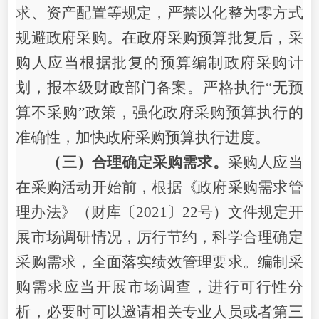
求、资产配置等规定，严禁以化整为零方式
规避政府采购。在政府采购预算批复后，采
购人应当根据批复的预算编制政府采购计
划，报本级财政部门备案。严格执行
“无预
算不采购”政策，强化政府采购预算执行的
准确性，加快政府采购预算执行进度。
（三）合理确定采购需求。
采购人应当
在采购活动开始前，根据《政府采购需求管
理办法》（财库〔
20
21
〕
22号）文件规定开
展市场调研情况，厉行节约，科学合理确定
采购需求，全面落实绩效管理要求。编制采
购需求应当开展市场调查，进行可行性分
析，必要时可以邀请相关专业人员或者第三