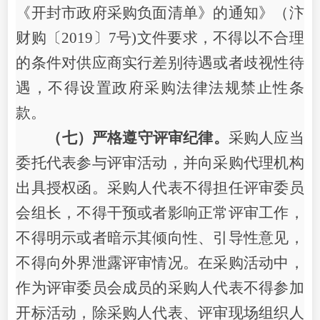
《开封市政府采购负面清单》的通知》（汴
财购〔
20
19
〕
7号)文件要求，不得以不合理
的条件对供应商实行差别待遇或者歧视性待
遇，不得设置政府采购法律法规禁止性条
款。
（七）严格遵守评审纪律。
采购人应当
委托代表参与评审活动，并向采购代理机构
出具授权函。采购人代表不得担任评审委员
会组长，不得干预或者影响正常评审工作，
不得明示或者暗示其倾向性、引导性意见，
不得向外界泄露评审情况。在采购活动中，
作为评审委员会成员的采购人代表不得参加
开标活动，除采购人代表、评审现场组织人