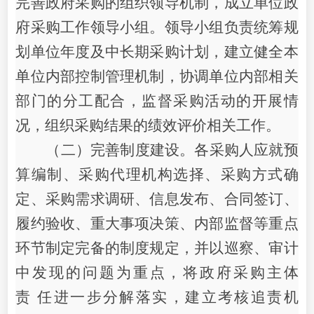
完善政府采购的组织领导机制，成立单位政
府采购工作领导小组。领导小组负责统筹规
划单位年度及中长期采购计划，建立健全本
单位内部控制管理机制，协调单位内部相关
部门的分工配合，监督采购活动的开展情
况，组织采购结果的绩效评价相关工作。
（二）完善制度建设。各采购人应就预
算编制、采购代理机构选择、采购方式确
定、采购需求调研、信息发布、合同签订、
履约验收、重大事项决策、内部监督等重点
环节制定完备的制度规定，并以巡察、审计
中发现的问题为重点，将政府采购主体
责
任进一步分解落实，建立考核追责机