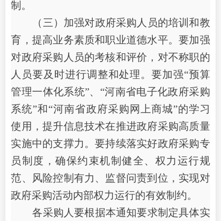
制。
（三）
加强对政府采购人员的培训和教
育，提高业务素质和职业道德水平。要加强
对政府采购人员的考核和评价，对不称职的
人员要及时进行调整和处理。要加强
“预算
管理一体化系统”、“
河南省电子化政府采购
系统
”和“
河南省政府采购网上商城
”的学习
使用，提升信息技术在推进政府采购高质量
实施中的支撑力。要持续落实好政府采购专
员制度，确保约束机制健全、权力运行规
范、风险控制有力、监督问责到位，实现对
政府采购活动内部权力运行的有效制约。
各采购人要根据本通知要求制定具体实