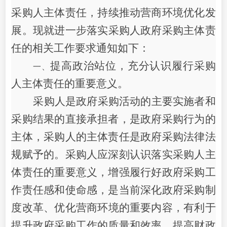
采购人主体责任
，持续推动营商环境优化发
展。
现就进一步落实采购人政府采购主体责
任的相关工作要求通知如下：
提高政治站位
，
充分认识履行采购
一、
人主体责任的重要意义
。
采购人是政府采购活动的主要实施者和
采购结果的直接承担者，是政府采购行为的
主体，采购人的主体责任是政府采购法律法
规赋予的。采购人应深刻认识落实采购人主
体责任的重要意义，增强履行好政府采购工
作责任感和使命感，是当前深化政府采购制
度改革
、
优化营商环境的重要内容，有利于
提升政府采购工作的质量和效率，提高财政