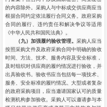
的内容除外。采购人与中标成交供应商应当
根据合同约定依法履行合同义务。政府采购
合同的履行、违约责任和解决争议等适用
《中华人民共和国民法典》。
（九）加强履约验收管理。
采购人应当
按照采购文件及政府采购合同中明确的验收
时间、方法、技术、服务内容及安全标准，
及时组织对供应商的履约情况进行验收，并
出具验收书。验收书应当包括每一项技术、
服务、安全标准的履约情况。大型或者复杂
的政府采购项目，应当邀请国家认可的质量
检测机构参加验收。采购人可以邀请参与本