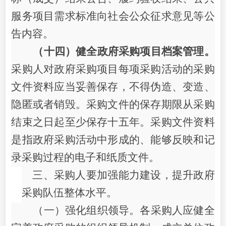
服务项目需求标准向社会公众征求意见等公
告内容。
（十四）健全政府采购项目档案管理。
采购人对政府采购项目每项采购活动的采购
文件资料应当妥善保存，不得伪造、变造、
隐匿或者销毁。采购文件的保存期限从采购
结束之日起至少保存十五年。采购文件资料
是指政府采购活动中形成的、能够反映和记
录采购过程的电子和纸质文件。
三、
采购人要加强
能力建设，提升
政府
采购队伍
整体水平。
（一）强化组织领导。各采购人应健全