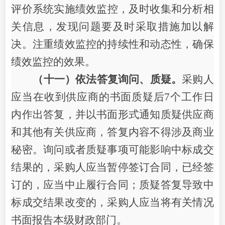
评价系统
实施绩效监控，及时收集和分析相
关信息，发现问题要及时采取措施加以解
决。注重绩效监控的持续性和动态性，确保
绩效监控的效果。
（十一）依法答复询问、质疑。
采购人
应当在收到供应商的书面质疑后
7个工作日
内作出答复，并以书面形式通知质疑供应商
和其他有关供应商，答复内容不得涉及商业
秘密。询问或者质疑事项可能影响中标成交
结果的，采购人应当暂停签订合同，已经签
订的，应当中止履行合同；质疑答复导致中
标成交结果改变的，采购人应当将有关情况
书面报告本级财政部门。