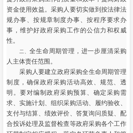
资金使用效益。采购人要切实做到按法律法
规办事、按规章制度办事、按程序要求办
事，维护好政府采购工作的公信力和权威
性。
全生命周期管理
，
进一步厘清采购
二、
人主体责任范围
。
采购人要建立政府采购全生命周期管理
制度，确保政府采购活动高效、规范、透
明。要对编制政府采购预算、确定采购需
求、实施计划、组织采购活动、履约验收、
支付与结算、绩效评价、答复询问质疑、配
合投诉处理及监督检查等政府采购各个工作