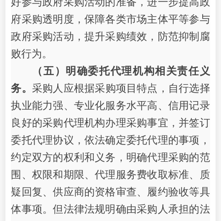
好参与政府采购活动的准备，进一步提高政
府采购透明度，保障各类市场主体平等参与
政府采购活动，提升采购绩效，防范抑制腐
败行为。
（五）明确委托代理机构相关责任义
务。
采购人应根据采购项目特点，自行选择
执业能力强、专业化服务水平高、信用记录
良好的采购代理机构办理采购事宜，并签订
委托代理协议，依法确定委托代理的事项，
约定双方的权利和义务，明确代理采购的范
围、权限和期限、代理服务费收取标准、质
疑回复、供应商的资格审查、履约验收等具
体事项。但法律法规明确由采购人承担的法