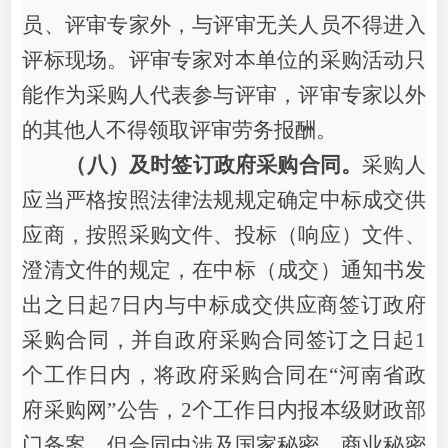
员、评审专家外，与评审无关人员不得进入
评标现场。评审专家对本单位的采购活动只
能作为采购人代表参与评审，评审专家以外
的其他人不得领取评审劳务报酬。
（八）及时签订政府采购合同。
采购人
应当严格按照法律法规规定确定中标成交供
应商，按照采购文件、投标（响应）文件、
澄清文件的规定，在中标（成交）通知书发
出之日起
7日内
与中标成交供应商签订政府
采购合同，并自政府采购合同签订之日起
1
个工作日内，
将政府采购合同在
“河南省政
府采购网”公告，
2个工作日内报本级财政部
门备案，
但合同中涉及国家秘密、商业秘密