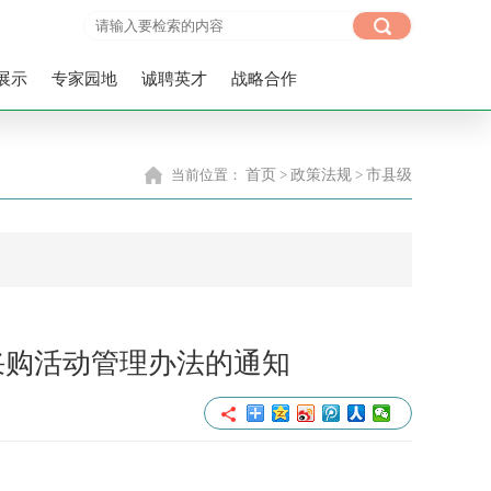
展示
专家园地
诚聘英才
战略合作
当前位置：
首页
>
政策法规
>
市县级
府采购活动管理办法的通知