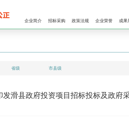
企业简介
招标采购
政策法规
企业荣誉
成果
省级
市县级
 关于印发滑县政府投资项目招标投标及政