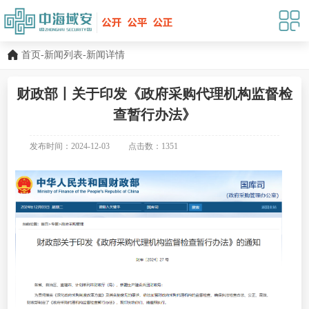
首页
-
新闻列表
-新闻详情
财政部丨关于印发《政府采购代理机构监督检
查暂行办法》
发布时间：2024-12-03
点击数：
1351