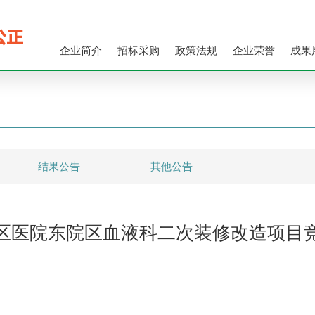
企业简介
招标采购
政策法规
企业荣誉
成果
结果公告
其他公告
区医院东院区血液科二次装修改造项目