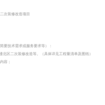
二次装修改造项目
简要技术需求或服务要求等）：
5楼北区二次装修改造等。
（具体详见工程量清单及图纸）
有内容；