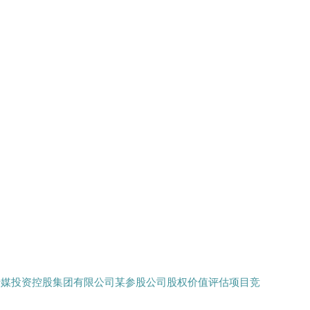
传媒投资控股集团有限公司某参股公司股权价值评估项目竞