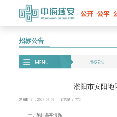
招标公告
招标公告
濮阳市安阳地
发布时间：2026-05-09
浏览量：
772
一、
项目基本情况