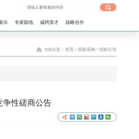
展示
专家园地
诚聘英才
战略合作
当前位置：
首页
>
招标采购
>
招标公告
竞争性磋商公告