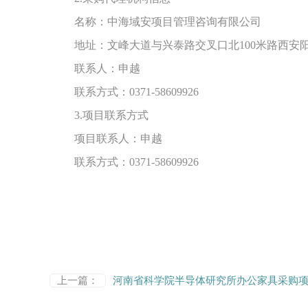
名称：中海域安项目管理咨询有限公司
地址：文峰大道与兴泰路交叉口北
100米路西安
联系人：申越
联系方式：
0371-58609926
3.项目联系方式
项目联系人：申越
联系方式：
0371-58609926
上一篇：
河南省科学院半导体研究所办公家具采购