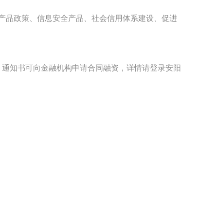
产品政策、信息安全产品、社会信用体系建设、促进
成交）通知书可向金融机构申请合同融资，详情请登录安阳