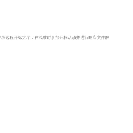
，登录远程开标大厅，在线准时参加开标活动并进行响应文件解