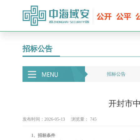
招标公告
招标公告
开封市
发布时间：2026-05-13
浏览量：
745
1、招标条件