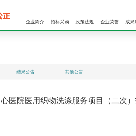
企业简介
招标采购
政策法规
企业荣誉
成果
结果公告
其他公告
中心医院医用织物洗涤服务项目（二次）