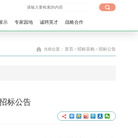
展示
专家园地
诚聘英才
战略合作
当前位置：
首页
>
招标采购
>
招标公告
招标公告